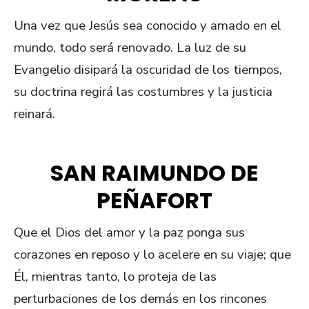
Una vez que Jesús sea conocido y amado en el
mundo, todo será renovado. La luz de su
Evangelio disipará la oscuridad de los tiempos,
su doctrina regirá las costumbres y la justicia
reinará.
SAN RAIMUNDO DE
PEÑAFORT
Que el Dios del amor y la paz ponga sus
corazones en reposo y lo acelere en su viaje; que
Él, mientras tanto, lo proteja de las
perturbaciones de los demás en los rincones