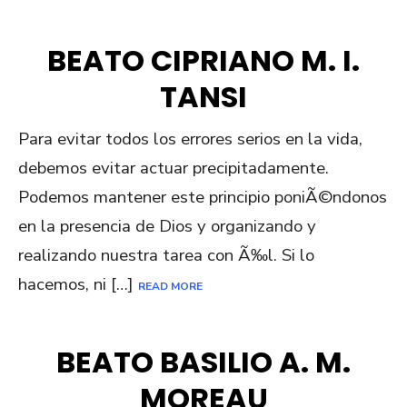
BEATO CIPRIANO M. I.
TANSI
Para evitar todos los errores serios en la vida,
debemos evitar actuar precipitadamente.
Podemos mantener este principio poniÃ©ndonos
en la presencia de Dios y organizando y
realizando nuestra tarea con Ã‰l. Si lo
hacemos, ni […]
READ MORE
BEATO BASILIO A. M.
MOREAU