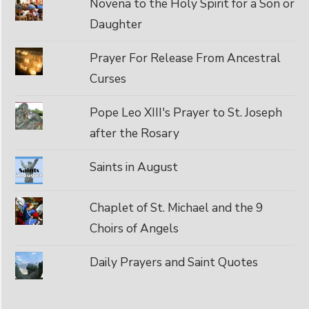
Novena to the Holy Spirit for a Son or
Daughter
Prayer For Release From Ancestral
Curses
Pope Leo XIII's Prayer to St. Joseph
after the Rosary
Saints in August
Chaplet of St. Michael and the 9
Choirs of Angels
Daily Prayers and Saint Quotes