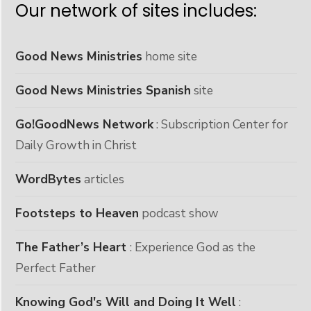
Our network of sites includes:
Good News Ministries
home site
Good News Ministries Spanish
site
Go!GoodNews Network
: Subscription Center for
Daily Growth in Christ
WordBytes
articles
Footsteps to Heaven
podcast show
The Father’s Heart
: Experience God as the
Perfect Father
Knowing God's Will and Doing It Well
: