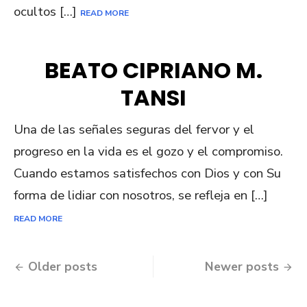
ocultos […]
READ MORE
BEATO CIPRIANO M.
TANSI
Una de las señales seguras del fervor y el
progreso en la vida es el gozo y el compromiso.
Cuando estamos satisfechos con Dios y con Su
forma de lidiar con nosotros, se refleja en […]
READ MORE
Posts
Older posts
Newer posts
navigation