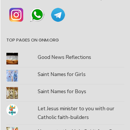
TOP PAGES ON GNM.ORG
Good News Reflections
Saint Names for Girls
Saint Names for Boys
Let Jesus minister to you with our
Catholic faith-builders