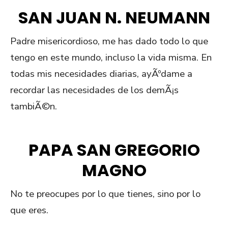
SAN JUAN N. NEUMANN
Padre misericordioso, me has dado todo lo que
tengo en este mundo, incluso la vida misma. En
todas mis necesidades diarias, ayÃºdame a
recordar las necesidades de los demÃ¡s
tambiÃ©n.
PAPA SAN GREGORIO
MAGNO
No te preocupes por lo que tienes, sino por lo
que eres.