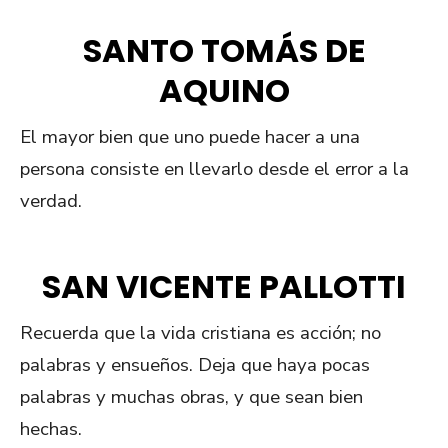
SANTO TOMÁS DE
AQUINO
El mayor bien que uno puede hacer a una
persona consiste en llevarlo desde el error a la
verdad.
SAN VICENTE PALLOTTI
Recuerda que la vida cristiana es acción; no
palabras y ensueños. Deja que haya pocas
palabras y muchas obras, y que sean bien
hechas.