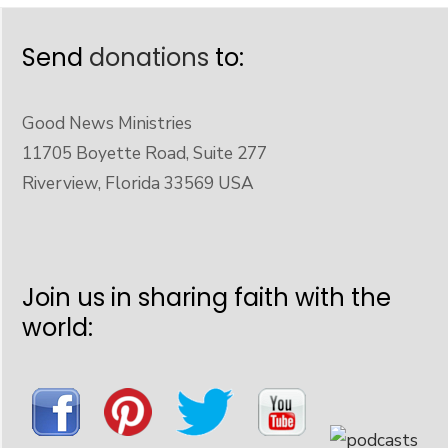
Send
donations
to:
Good News Ministries
11705 Boyette Road, Suite 277
Riverview, Florida 33569 USA
Join us in sharing faith with the
world: